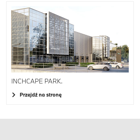
INCHCAPE PARK.
Przejdź na stronę