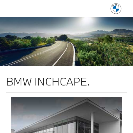
BMW INCHCAPE.
BMW INCHCAPE.