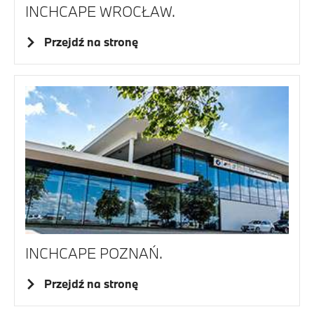
INCHCAPE WROCŁAW.
Przejdź na stronę
INCHCAPE POZNAŃ.
Przejdź na stronę