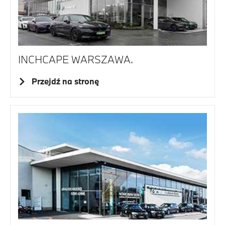
INCHCAPE WARSZAWA.
Przejdź na stronę