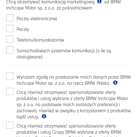
Chcę otrzymywać komunikację marketingową
od BMW
Inchcape Motor sp. z o.o. za pośrednictwem
Poczty elektronicznej
Poczty
Telefonu/komunikatorów
Samochodowych systemów komunikacji (o ile są
obsługiwane)
Wyrażam zgodę na przekazanie moich danych przez BMW
Inchcape Motor sp. z o.o. na rzecz BMW Polska.
Chcę również otrzymywać spersonalizowane oferty
produktów i usług wybrane z oferty BMW Inchcape Motor
sp. z o.o. na podstawie moich osobistych preferencji i
zachowań, również w związku z korzystaniem z produktów
bądź usług.
Chcę również otrzymywać spersonalizowane oferty
produktów i usług Grupy BMW wybrane z oferty BMW