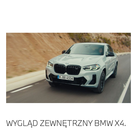
WYGLĄD ZEWNĘTRZNY BMW X4.