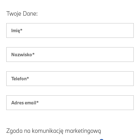
Twoje Dane:
Zgoda na komunikację marketingową