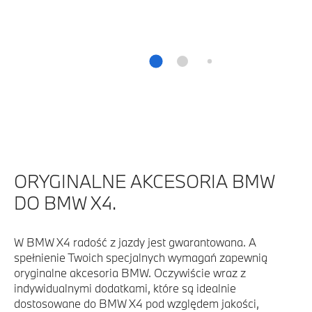
ORYGINALNE AKCESORIA BMW
DO BMW X4.
W BMW X4 radość z jazdy jest gwarantowana. A
spełnienie Twoich specjalnych wymagań zapewnią
oryginalne akcesoria BMW. Oczywiście wraz z
indywidualnymi dodatkami, które są idealnie
dostosowane do BMW X4 pod względem jakości,