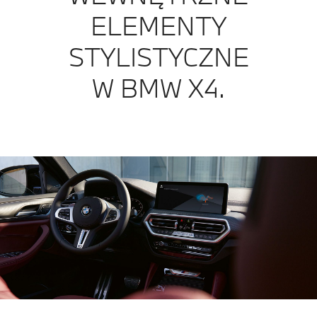
ELEMENTY
STYLISTYCZNE
W BMW X4.