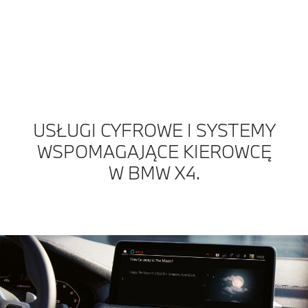
USŁUGI CYFROWE I SYSTEMY
WSPOMAGAJĄCE KIEROWCĘ
W BMW X4.