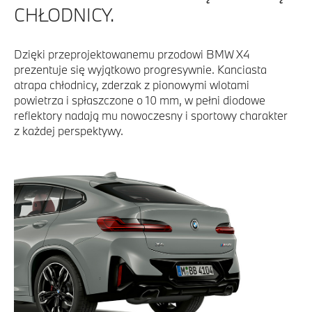
CHŁODNICY.
Dzięki przeprojektowanemu przodowi BMW X4
prezentuje się wyjątkowo progresywnie. Kanciasta
atrapa chłodnicy, zderzak z pionowymi wlotami
powietrza i spłaszczone o 10 mm, w pełni diodowe
reflektory nadają mu nowoczesny i sportowy charakter
z każdej perspektywy.