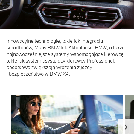
Innowacyjne technologie, takie jak integracja
smartfonów, Mapy BMW lub Aktualności BMW, a także
najnowocześniejsze systemy wspomagające kierowcę,
takie jak system asystujący kierowcy Professional,
dodatkowo zwiększają wrażenia z jazdy
i bezpieczeństwo w BMW X4.