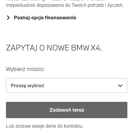
indywidualnie dopasowana do Twoich potrzeb i życzeń.
Poznaj opcje finansowania
ZAPYTAJ O NOWE BMW X4.
Wybierz miasto:
Proszę wybrać
Zadzwoń teraz
Lub zostaw swoje dane do kontaktu.