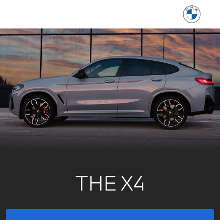
THE X4