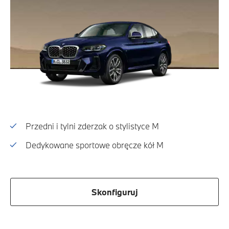
Przedni i tylni zderzak o stylistyce M
Dedykowane sportowe obręcze kół M
Skonfiguruj