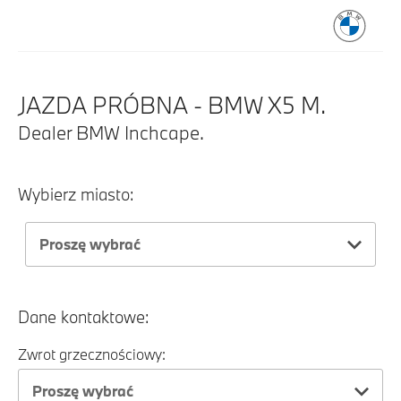
JAZDA PRÓBNA - BMW X5 M.
Dealer BMW Inchcape.
Wybierz miasto:
Proszę wybrać
Dane kontaktowe:
Zwrot grzecznościowy:
Proszę wybrać