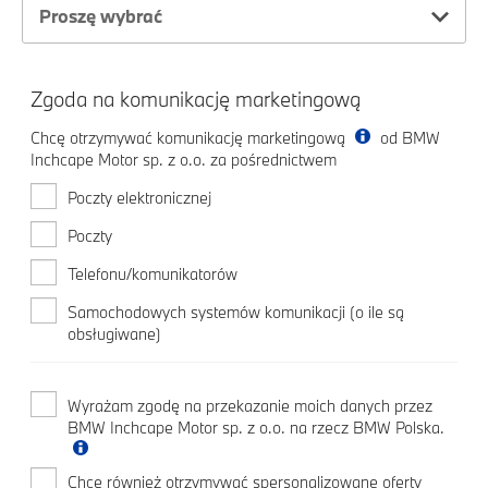
Proszę wybrać
Zgoda na komunikację marketingową
Chcę otrzymywać komunikację marketingową
od BMW
Inchcape Motor sp. z o.o. za pośrednictwem
Poczty elektronicznej
Poczty
Telefonu/komunikatorów
Samochodowych systemów komunikacji (o ile są
obsługiwane)
Wyrażam zgodę na przekazanie moich danych przez
BMW Inchcape Motor sp. z o.o. na rzecz BMW Polska.
Chcę również otrzymywać spersonalizowane oferty