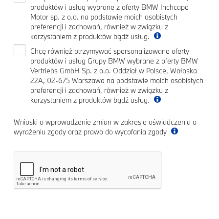
produktów i usług wybrane z oferty BMW Inchcape
Motor sp. z o.o. na podstawie moich osobistych
preferencji i zachowań, również w związku z
korzystaniem z produktów bądź usług.
Chcę również otrzymywać spersonalizowane oferty
produktów i usług Grupy BMW wybrane z oferty BMW
Vertriebs GmbH Sp. z o.o. Oddział w Polsce, Wołoska
22A, 02-675 Warszawa na podstawie moich osobistych
preferencji i zachowań, również w związku z
korzystaniem z produktów bądź usług.
Wnioski o wprowadzenie zmian w zakresie oświadczenia o
wyrażeniu zgody oraz prawo do wycofania zgody