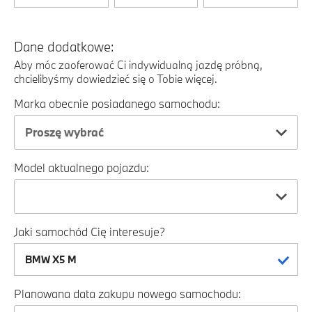
Dane dodatkowe:
Aby móc zaoferować Ci indywidualną jazdę próbną,
chcielibyśmy dowiedzieć się o Tobie więcej.
Marka obecnie posiadanego samochodu:
Proszę wybrać
Model aktualnego pojazdu:
Jaki samochód Cię interesuje?
Planowana data zakupu nowego samochodu: