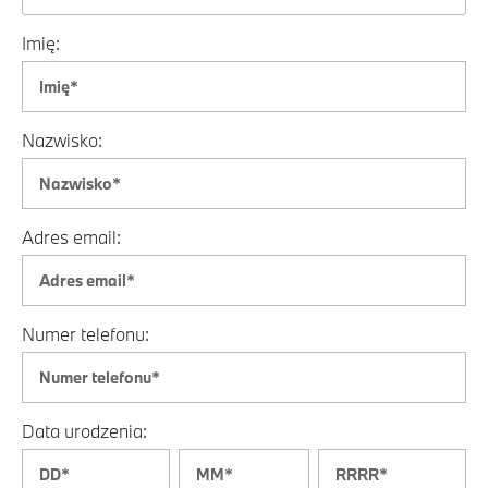
Imię:
Nazwisko:
Adres email:
Numer telefonu:
Data urodzenia: