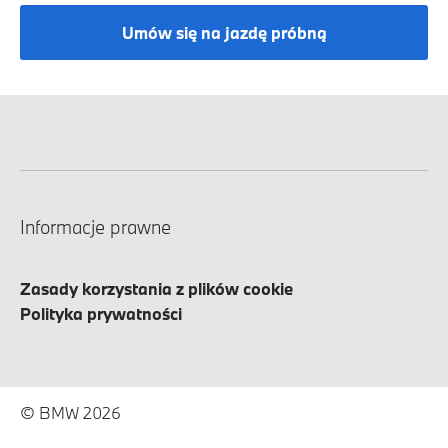
Umów się na jazdę próbną
Informacje prawne
Zasady korzystania z plików cookie
Polityka prywatności
© BMW 2026