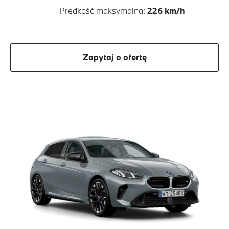
Prędkość maksymalna:
226 km/h
Zapytaj o ofertę