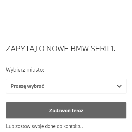
ZAPYTAJ O NOWE BMW SERII 1.
Wybierz miasto:
Proszę wybrać
Zadzwoń teraz
Lub zostaw swoje dane do kontaktu.