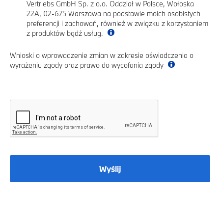
Vertriebs GmbH Sp. z o.o. Oddział w Polsce, Wołoska
22A, 02-675 Warszawa na podstawie moich osobistych
preferencji i zachowań, również w związku z korzystaniem
z produktów bądź usług.
Wnioski o wprowadzenie zmian w zakresie oświadczenia o
wyrażeniu zgody oraz prawo do wycofania zgody
Wyślij