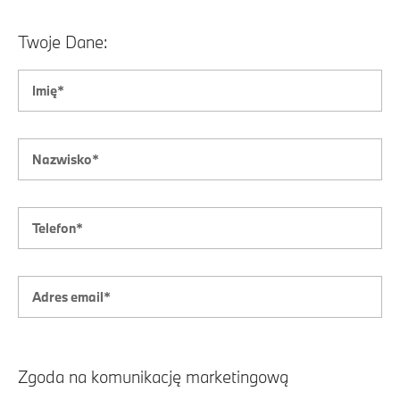
Twoje Dane:
Zgoda na komunikację marketingową