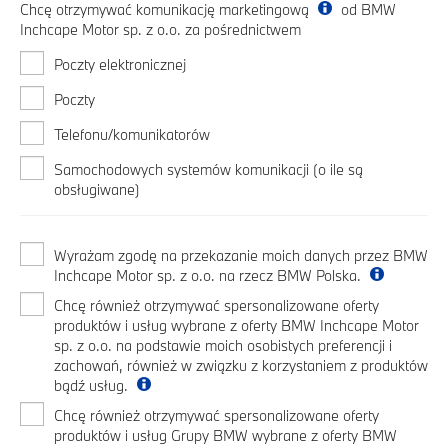
Chcę otrzymywać komunikację marketingową
od BMW
Inchcape Motor sp. z o.o. za pośrednictwem
Poczty elektronicznej
Poczty
Telefonu/komunikatorów
Samochodowych systemów komunikacji (o ile są
obsługiwane)
Wyrażam zgodę na przekazanie moich danych przez BMW
Inchcape Motor sp. z o.o. na rzecz BMW Polska.
Chcę również otrzymywać spersonalizowane oferty
produktów i usług wybrane z oferty BMW Inchcape Motor
sp. z o.o. na podstawie moich osobistych preferencji i
zachowań, również w związku z korzystaniem z produktów
bądź usług.
Chcę również otrzymywać spersonalizowane oferty
produktów i usług Grupy BMW wybrane z oferty BMW