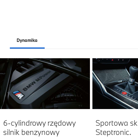
Dynamika
6-cylindrowy rzędowy
Sportowa sk
silnik benzynowy
Steptronic.