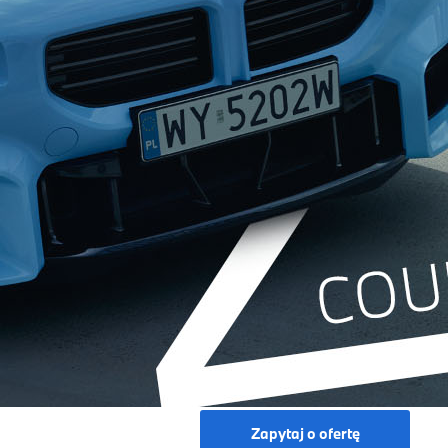
Zapytaj o ofertę