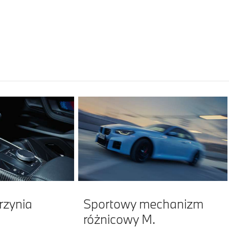
rzynia
Sportowy mechanizm
różnicowy M.