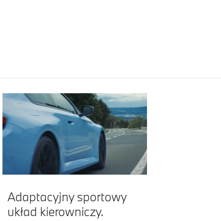
Adaptacyjny sportowy
układ kierowniczy.