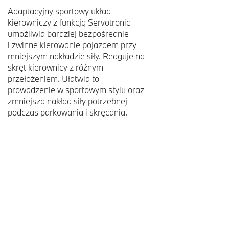
Adaptacyjny sportowy układ
kierowniczy z funkcją Servotronic
umożliwia bardziej bezpośrednie
i zwinne kierowanie pojazdem przy
mniejszym nakładzie siły. Reaguje na
skręt kierownicy z różnym
przełożeniem. Ułatwia to
prowadzenie w sportowym stylu oraz
zmniejsza nakład siły potrzebnej
podczas parkowania i skręcania.