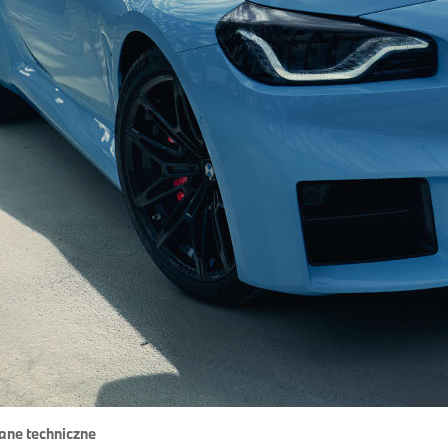
ane techniczne